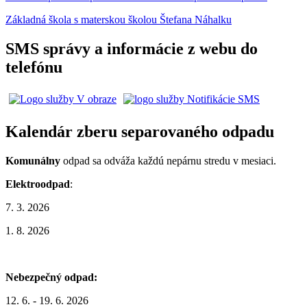
Základná škola s materskou školou Štefana Náhalku
SMS správy a informácie z webu do
telefónu
Kalendár zberu separovaného odpadu
Komunálny
odpad sa odváža každú nepárnu stredu v mesiaci.
Elektroodpad
:
7. 3. 2026
1. 8. 2026
Nebezpečný odpad:
12. 6. - 19. 6. 2026