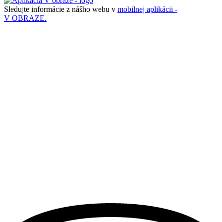
Sledujte informácie z nášho webu v
mobilnej aplikácii -
V OBRAZE.