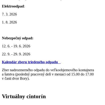
Elektroodpad
:
7. 3. 2026
1. 8. 2026
Nebezpečný odpad:
12. 6. - 19. 6. 2026
22. 9. - 29. 9. 2026
Kalendár zberu triedeného odpadu
Zber nadrozmerného odpadu do veľkoobjemového kontajnera
a šatstva (posledný pracovný deň v mesiaci od 15.00 do 17.00
v časti dvor Bory).
Virtuálny cintorín