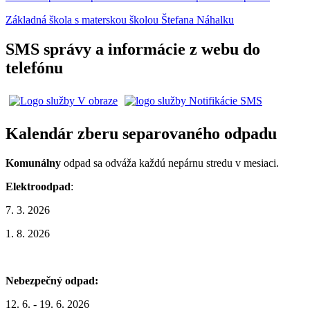
Základná škola s materskou školou Štefana Náhalku
SMS správy a informácie z webu do
telefónu
Kalendár zberu separovaného odpadu
Komunálny
odpad sa odváža každú nepárnu stredu v mesiaci.
Elektroodpad
:
7. 3. 2026
1. 8. 2026
Nebezpečný odpad:
12. 6. - 19. 6. 2026