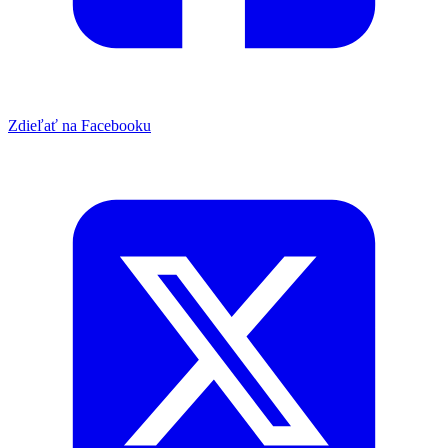
Zdieľať na Facebooku