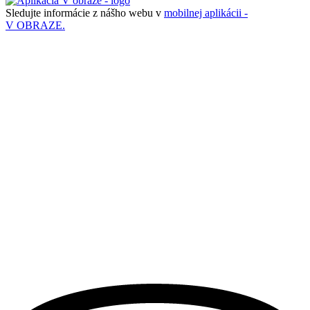
Sledujte informácie z nášho webu v
mobilnej aplikácii -
V OBRAZE.