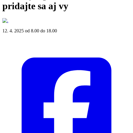
pridajte sa aj vy
12. 4. 2025 od 8.00 do 18.00