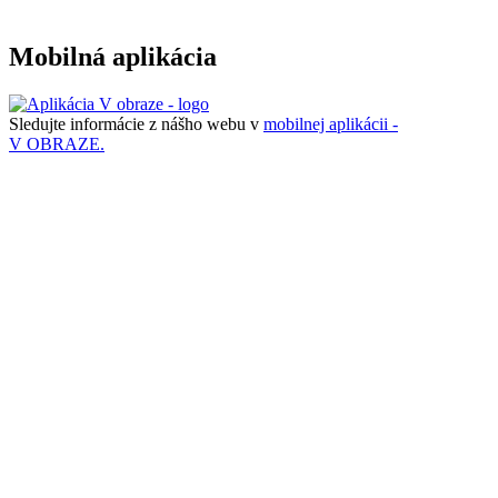
Mobilná aplikácia
Sledujte informácie z nášho webu v
mobilnej aplikácii -
V OBRAZE.