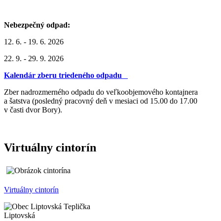
Nebezpečný odpad:
12. 6. - 19. 6. 2026
22. 9. - 29. 9. 2026
Kalendár zberu triedeného odpadu
Zber nadrozmerného odpadu do veľkoobjemového kontajnera
a šatstva (posledný pracovný deň v mesiaci od 15.00 do 17.00
v časti dvor Bory).
Virtuálny cintorín
Virtuálny cintorín
Liptovská